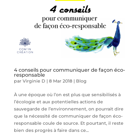
4 conseils pour communiquer de façon éco-
responsable
par
Virginie D
|
8 Mar 2018
|
Blog
À une époque où l’on est plus que sensibilisés à
l’écologie et aux potentielles actions de
sauvegarde de l’environnement, on pourrait dire
que la nécessité de communiquer de façon éco-
responsable coule de source. Et pourtant, il reste
bien des progrès à faire dans ce...