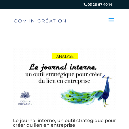
Panneau de gestion des cookies
03 26 67 40 14
Le journal interne, un outil stratégique pour
créer du lien en entreprise