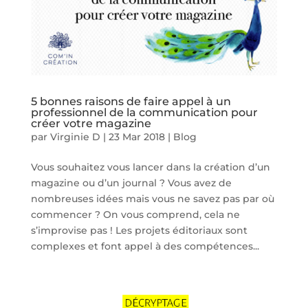
5 bonnes raisons de faire appel à un
professionnel de la communication pour
créer votre magazine
par
Virginie D
|
23 Mar 2018
|
Blog
Vous souhaitez vous lancer dans la création d’un
magazine ou d’un journal ? Vous avez de
nombreuses idées mais vous ne savez pas par où
commencer ? On vous comprend, cela ne
s’improvise pas ! Les projets éditoriaux sont
complexes et font appel à des compétences...