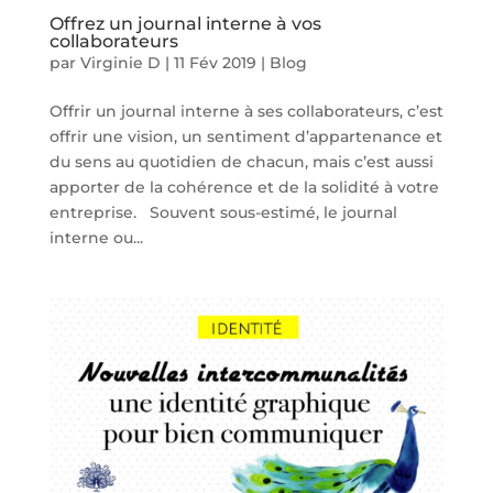
Offrez un journal interne à vos
collaborateurs
par
Virginie D
|
11 Fév 2019
|
Blog
Offrir un journal interne à ses collaborateurs, c’est
offrir une vision, un sentiment d’appartenance et
du sens au quotidien de chacun, mais c’est aussi
apporter de la cohérence et de la solidité à votre
entreprise. Souvent sous-estimé, le journal
interne ou...