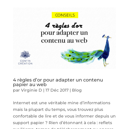
4 règles d’or pour adapter un contenu
papier au web
par
Virginie D
|
17 Déc 2017
|
Blog
Internet est une véritable mine d’informations
mais la plupart du temps, vous trouvez plus
confortable de lire et de vous informer depuis un
support papier ? Rien d’étonnant à cela : reflets