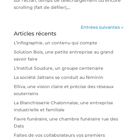
sur l’écran, temps de téléchargement ou encore
scrolling (fait de défiler),...
Entrées suivantes »
Articles récents
L’infographie, un contenu qui compte
Solution Bois, une petite entreprise au grand
savoir faire
L’Institut Soudure, un groupe centenaire
La société Jaltrans se conduit au féminin
Elliva, une vision claire et précise des réseaux
souterrains
La Blanchisserie Chalonnaise, une entreprise
industrielle et familiale
Favre funéraire, une chambre funéraire rue des
Dats
Faites de vos collaborateurs vos premiers