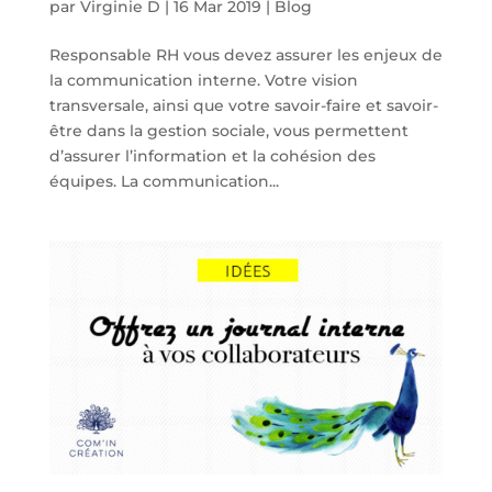
par
Virginie D
|
16 Mar 2019
|
Blog
Responsable RH vous devez assurer les enjeux de
la communication interne. Votre vision
transversale, ainsi que votre savoir-faire et savoir-
être dans la gestion sociale, vous permettent
d’assurer l’information et la cohésion des
équipes. La communication...