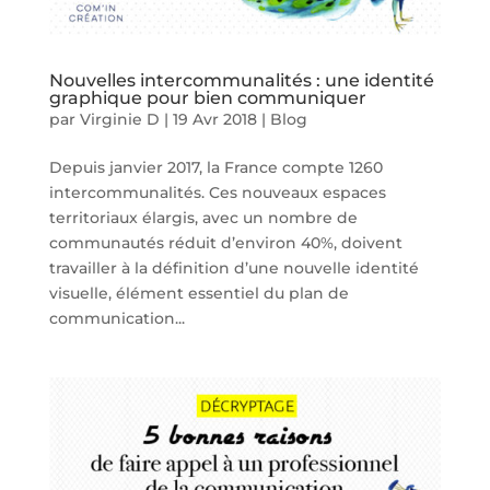
Nouvelles intercommunalités : une identité
graphique pour bien communiquer
par
Virginie D
|
19 Avr 2018
|
Blog
Depuis janvier 2017, la France compte 1260
intercommunalités. Ces nouveaux espaces
territoriaux élargis, avec un nombre de
communautés réduit d’environ 40%, doivent
travailler à la définition d’une nouvelle identité
visuelle, élément essentiel du plan de
communication...