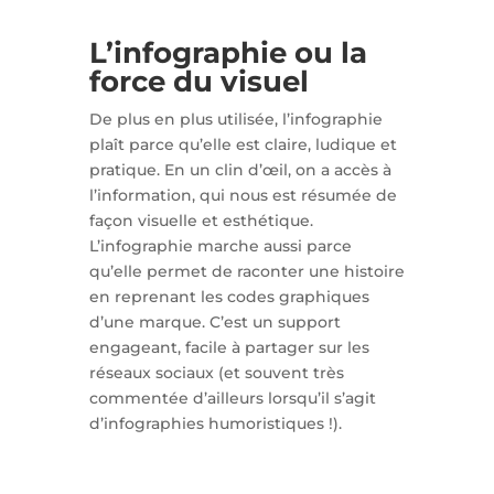
L’infographie ou la
force du visuel
De plus en plus utilisée, l’infographie
plaît parce qu’elle est claire, ludique et
pratique. En un clin d’œil, on a accès à
l’information, qui nous est résumée de
façon visuelle et esthétique.
L’infographie marche aussi parce
qu’elle permet de raconter une histoire
en reprenant les codes graphiques
d’une marque. C’est un support
engageant, facile à partager sur les
réseaux sociaux (et souvent très
commentée d’ailleurs lorsqu’il s’agit
d’infographies humoristiques !).