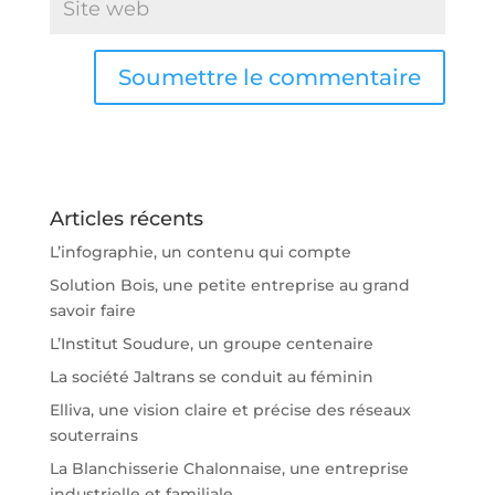
Soumettre le commentaire
Articles récents
L’infographie, un contenu qui compte
Solution Bois, une petite entreprise au grand
savoir faire
L’Institut Soudure, un groupe centenaire
La société Jaltrans se conduit au féminin
Elliva, une vision claire et précise des réseaux
souterrains
La Blanchisserie Chalonnaise, une entreprise
industrielle et familiale