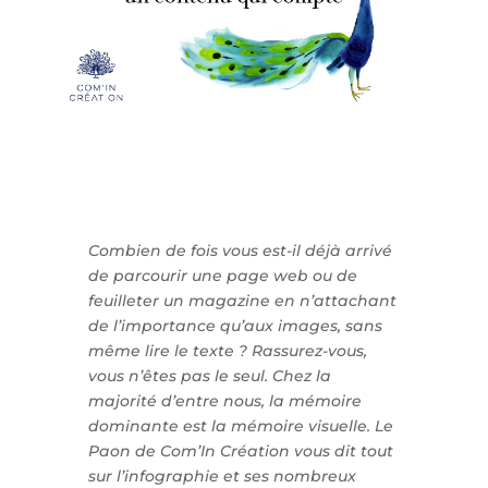
Combien de fois vous est-il déjà arrivé
de parcourir une page web ou de
feuilleter un magazine en n’attachant
de l’importance qu’aux images, sans
même lire le texte ? Rassurez-vous,
vous n’êtes pas le seul. Chez la
majorité d’entre nous, la mémoire
dominante est la mémoire visuelle. Le
Paon de Com’In Création vous dit tout
sur l’infographie et ses nombreux