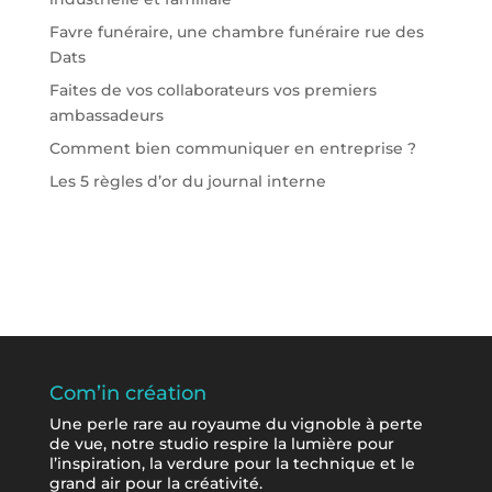
Favre funéraire, une chambre funéraire rue des
Dats
Faites de vos collaborateurs vos premiers
ambassadeurs
Comment bien communiquer en entreprise ?
Les 5 règles d’or du journal interne
Com’in création
Une perle rare au royaume du vignoble à perte
de vue, notre studio respire la lumière pour
l’inspiration, la verdure pour la technique et le
grand air pour la créativité.