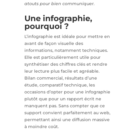
atouts pour bien communiquer.
Une infographie,
pourquoi ?
L’infographie est idéale pour mettre en
avant de façon visuelle des
informations, notamment techniques.
Elle est particulièrement utile pour
synthétiser des chiffres clés et rendre
leur lecture plus facile et agréable.
Bilan commercial, résultats d’une
étude, comparatif technique, les
occasions d’opter pour une infographie
plutôt que pour un rapport écrit ne
manquent pas. Sans compter que ce
support convient parfaitement au web,
permettant ainsi une diffusion massive
à moindre coût.