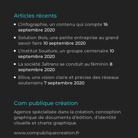
Articles récents
L’infographie, un contenu qui compte
16
septembre 2020
Solution Bois, une petite entreprise au grand
savoir faire
10 septembre 2020
L’Institut Soudure, un groupe centenaire
10
septembre 2020
La société Jaltrans se conduit au féminin
8
septembre 2020
Elliva, une vision claire et précise des réseaux
souterrains
7 septembre 2020
Com publique création
Agence spécialisée dans la création, conception
graphique de documents d’édition, d’identité
visuelle et charte graphique
www.compubliquecreation.fr