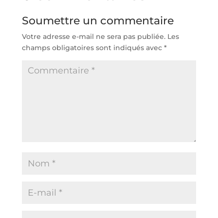
Soumettre un commentaire
Votre adresse e-mail ne sera pas publiée.
Les
champs obligatoires sont indiqués avec
*