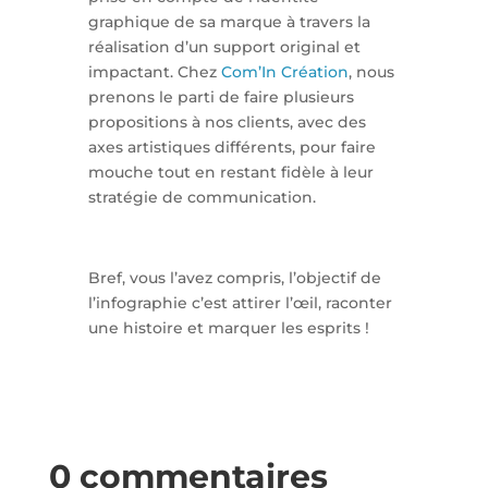
graphique de sa marque à travers la
réalisation d’un support original et
impactant. Chez
Com’In Création
, nous
prenons le parti de faire plusieurs
propositions à nos clients, avec des
axes artistiques différents, pour faire
mouche tout en restant fidèle à leur
stratégie de communication.
Bref, vous l’avez compris, l’objectif de
l’infographie c’est attirer l’œil, raconter
une histoire et marquer les esprits !
0 commentaires