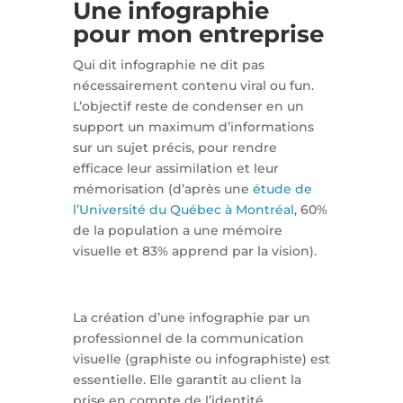
Une infographie
pour mon entreprise
Qui dit infographie ne dit pas
nécessairement contenu viral ou fun.
L’objectif reste de condenser en un
support un maximum d’informations
sur un sujet précis, pour rendre
efficace leur assimilation et leur
mémorisation (d’après une
étude de
l’Université du Québec à Montréal
, 60%
de la population a une mémoire
visuelle et 83% apprend par la vision).
La création d’une infographie par un
professionnel de la communication
visuelle (graphiste ou infographiste) est
essentielle. Elle garantit au client la
prise en compte de l’identité