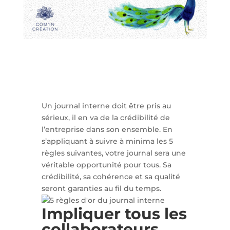
Un journal interne doit être pris au
sérieux, il en va de la crédibilité de
l’entreprise dans son ensemble. En
s’appliquant à suivre à minima les 5
règles suivantes, votre journal sera une
véritable opportunité pour tous. Sa
crédibilité, sa cohérence et sa qualité
seront garanties au fil du temps.
Impliquer tous les
collaborateurs