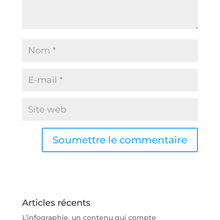
Soumettre le commentaire
Articles récents
L’infographie, un contenu qui compte