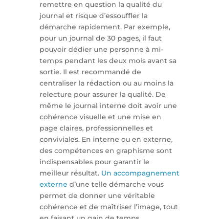
remettre en question la qualité du
journal et risque d’essouffler la
démarche rapidement. Par exemple,
pour un journal de 30 pages, il faut
pouvoir dédier une personne à mi-
temps pendant les deux mois avant sa
sortie. Il est recommandé de
centraliser la rédaction ou au moins la
relecture pour assurer la qualité. De
même le journal interne doit avoir une
cohérence visuelle et une mise en
page claires, professionnelles et
conviviales. En interne ou en externe,
des compétences en graphisme sont
indispensables pour garantir le
meilleur résultat.
Un accompagnement
externe
d’une telle démarche vous
permet de donner une véritable
cohérence et de maîtriser l’image, tout
en faisant un gain de temps