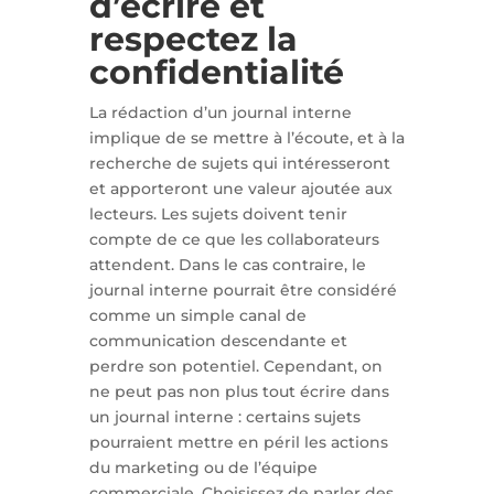
d’écrire et
respectez la
confidentialité
La rédaction d’un journal interne
implique de se mettre à l’écoute, et à la
recherche de sujets qui intéresseront
et apporteront une valeur ajoutée aux
lecteurs. Les sujets doivent tenir
compte de ce que les collaborateurs
attendent. Dans le cas contraire, le
journal interne pourrait être considéré
comme un simple canal de
communication descendante et
perdre son potentiel. Cependant, on
ne peut pas non plus tout écrire dans
un journal interne : certains sujets
pourraient mettre en péril les actions
du marketing ou de l’équipe
commerciale. Choisissez de parler des