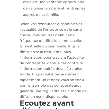
mais est une véritable opportunité
de valoriser le salarié et l’entreprise
auprès de sa famille.
Selon vos ressources disponibles et
l’actualité de l’entreprise et le canal
choisi, vous pourrez définir une
fréquence de diffusion : mensuelle,
trimestrielle ou biannuelle. Plus la
diffusion sera fréquente, plus
l’information pourra suivre l’actualité
de l’entreprise, dans le cas contraire
l’information traitée devra être plus
froide. Un journal interne devient
rapidement un rendez-vous attendu
par l’ensemble des collaborateurs :
garantir une régularité et un mode de
diffusion est indispensable.
Ecoutez avant