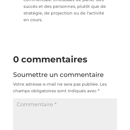
succès et des personnes, plutôt que de
stratégie, de projection ou de l’activité
en cours.
0 commentaires
Soumettre un commentaire
Votre adresse e-mail ne sera pas publiée.
Les
champs obligatoires sont indiqués avec
*