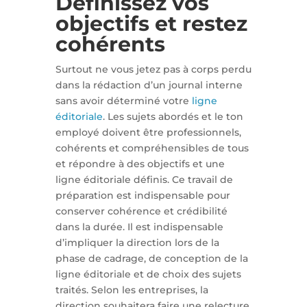
Définissez vos
objectifs et restez
cohérents
Surtout ne vous jetez pas à corps perdu
dans la rédaction d’un journal interne
sans avoir déterminé votre
ligne
éditoriale
. Les sujets abordés et le ton
employé doivent être professionnels,
cohérents et compréhensibles de tous
et répondre à des objectifs et une
ligne éditoriale définis. Ce travail de
préparation est indispensable pour
conserver cohérence et crédibilité
dans la durée. Il est indispensable
d’impliquer la direction lors de la
phase de cadrage, de conception de la
ligne éditoriale et de choix des sujets
traités. Selon les entreprises, la
direction souhaitera faire une relecture