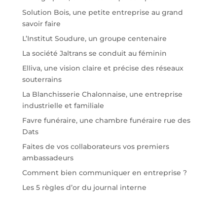
Solution Bois, une petite entreprise au grand
savoir faire
L’Institut Soudure, un groupe centenaire
La société Jaltrans se conduit au féminin
Elliva, une vision claire et précise des réseaux
souterrains
La Blanchisserie Chalonnaise, une entreprise
industrielle et familiale
Favre funéraire, une chambre funéraire rue des
Dats
Faites de vos collaborateurs vos premiers
ambassadeurs
Comment bien communiquer en entreprise ?
Les 5 règles d’or du journal interne