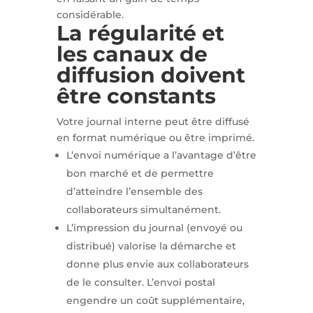
considérable.
La régularité et
les canaux de
diffusion doivent
être constants
Votre journal interne peut être diffusé
en format numérique ou être imprimé.
L’envoi numérique a l’avantage d’être
bon marché et de permettre
d’atteindre l’ensemble des
collaborateurs simultanément.
L’impression du journal (envoyé ou
distribué) valorise la démarche et
donne plus envie aux collaborateurs
de le consulter. L’envoi postal
engendre un coût supplémentaire,