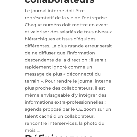
Le journal interne doit être
représentatif de la vie de l’entreprise.
Chaque numéro doit mettre en avant
et valoriser des salariés de tous niveaux
hiérarchiques et issus d’équipes
différentes. La plus grande erreur serait
de ne diffuser que l’information
descendante de la direction : il serait
rapidement ignoré comme un
message de plus « déconnecté du
terrain ». Pour rendre le journal interne
plus proche des collaborateurs, il est
même envisageable d’y intégrer des
informations extra-professionnelles :
agenda proposé par le CE, zoom sur un
talent caché d’un collaborateur,
rencontre interservices, la photo du
mois …