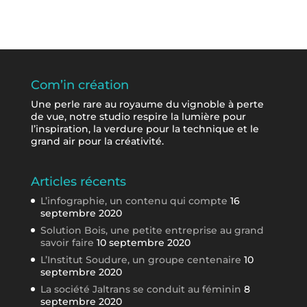
Com’in création
Une perle rare au royaume du vignoble à perte
de vue, notre studio respire la lumière pour
l’inspiration, la verdure pour la technique et le
grand air pour la créativité.
Articles récents
L’infographie, un contenu qui compte
16
septembre 2020
Solution Bois, une petite entreprise au grand
savoir faire
10 septembre 2020
L’Institut Soudure, un groupe centenaire
10
septembre 2020
La société Jaltrans se conduit au féminin
8
septembre 2020