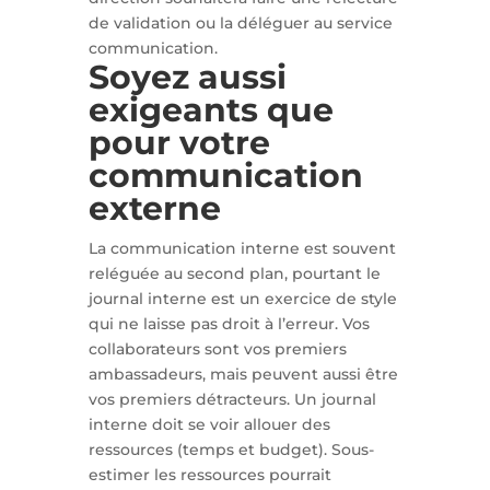
de validation ou la déléguer au service
communication.
Soyez aussi
exigeants que
pour votre
communication
externe
La communication interne est souvent
reléguée au second plan, pourtant le
journal interne est un exercice de style
qui ne laisse pas droit à l’erreur. Vos
collaborateurs sont vos premiers
ambassadeurs, mais peuvent aussi être
vos premiers détracteurs. Un journal
interne doit se voir allouer des
ressources (temps et budget). Sous-
estimer les ressources pourrait