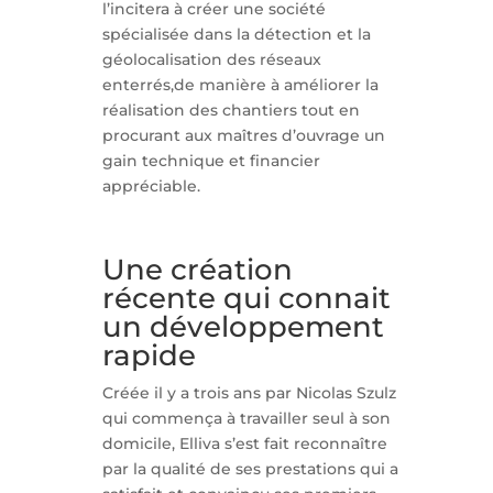
l’incitera à créer une société
spécialisée dans la détection et la
géolocalisation des réseaux
enterrés,de manière à améliorer la
réalisation des chantiers tout en
procurant aux maîtres d’ouvrage un
gain technique et financier
appréciable.
Une création
récente qui connait
un développement
rapide
Créée il y a trois ans par Nicolas Szulz
qui commença à travailler seul à son
domicile, Elliva s’est fait reconnaître
par la qualité de ses prestations qui a