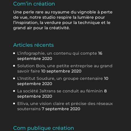
Com’in création
Une perle rare au royaume du vignoble à perte
de vue, notre studio respire la lumière pour
l’inspiration, la verdure pour la technique et le
grand air pour la créativité.
Articles récents
L’infographie, un contenu qui compte
16
septembre 2020
Solution Bois, une petite entreprise au grand
savoir faire
10 septembre 2020
L’Institut Soudure, un groupe centenaire
10
septembre 2020
La société Jaltrans se conduit au féminin
8
septembre 2020
Elliva, une vision claire et précise des réseaux
souterrains
7 septembre 2020
Com publique création