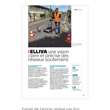
Extrait de l’article rédigé par Eric