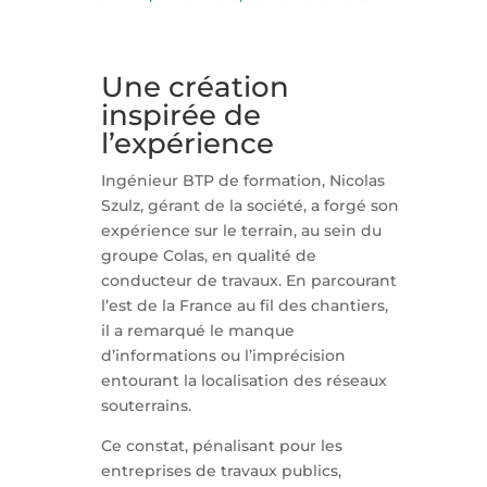
Une création
inspirée de
l’expérience
Ingénieur BTP de formation, Nicolas
Szulz, gérant de la société, a forgé son
expérience sur le terrain, au sein du
groupe Colas, en qualité de
conducteur de travaux. En parcourant
l’est de la France au fil des chantiers,
il a remarqué le manque
d’informations ou l’imprécision
entourant la localisation des réseaux
souterrains.
Ce constat, pénalisant pour les
entreprises de travaux publics,