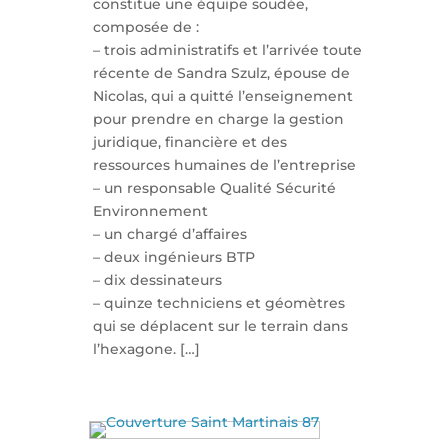
constitue une équipe soudée,
composée de :
– trois administratifs et l’arrivée toute
récente de Sandra Szulz, épouse de
Nicolas, qui a quitté l’enseignement
pour prendre en charge la gestion
juridique, financière et des
ressources humaines de l’entreprise
– un responsable Qualité Sécurité
Environnement
– un chargé d’affaires
– deux ingénieurs BTP
– dix dessinateurs
– quinze techniciens et géomètres
qui se déplacent sur le terrain dans
l’hexagone. […]