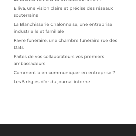
Elliva, une vision claire et précise des réseaux
souterrains
La Blanchisserie Chalonnaise, une entreprise
industrielle et familiale
Favre funéraire, une chambre funéraire rue des
Dats
Faites de vos collaborateurs vos premiers
ambassadeurs
Comment bien communiquer en entreprise ?
Les 5 règles d’or du journal interne