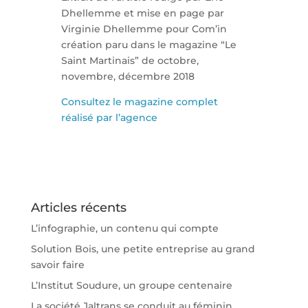
Dhellemme et mise en page par
Virginie Dhellemme pour Com’in
création paru dans le magazine “Le
Saint Martinais” de octobre,
novembre, décembre 2018
Consultez le magazine complet
réalisé par l’agence
Articles récents
L’infographie, un contenu qui compte
Solution Bois, une petite entreprise au grand
savoir faire
L’Institut Soudure, un groupe centenaire
La société Jaltrans se conduit au féminin