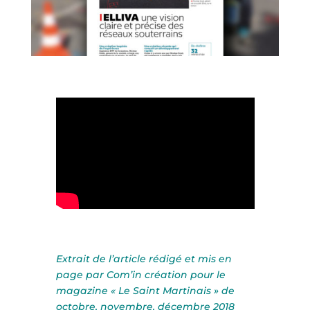
Extrait de l’article rédigé et mis en
page par Com’in création pour le
magazine « Le Saint Martinais » de
octobre, novembre, décembre 2018